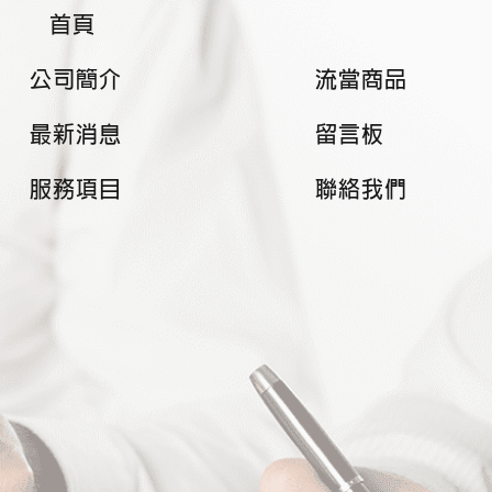
首頁
公司簡介
流當商品
最新消息
留言板
服務項目
聯絡我們