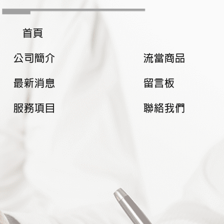
首頁
公司簡介
流當商品
最新消息
留言板
服務項目
聯絡我們