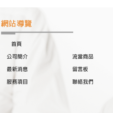
首頁
公司簡介
流當商品
最新消息
留言板
服務項目
聯絡我們