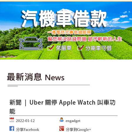
新聞 | Uber 關停 Apple Watch 叫車功
能
2022-01-12
engadget
分享Facebook
分享到Google+