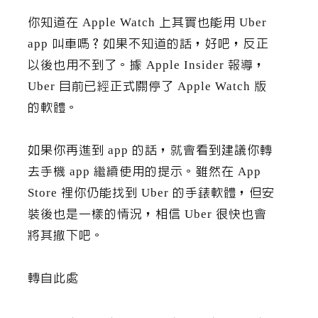
你知道在 Apple Watch 上其實也能用 Uber
app 叫車嗎？如果不知道的話，好吧，反正
以後也用不到了。據 Apple Insider 報導，
Uber 目前已經正式關停了 Apple Watch 版
的軟體。
如果你再進到 app 的話，就會看到建議你轉
去手機 app 繼續使用的提示。雖然在 App
Store 裡你仍能找到 Uber 的手錶軟體，但安
裝後也是一樣的情況，相信 Uber 很快也會
將其撤下吧。
轉自此處